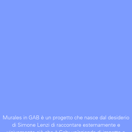
Murales in GAB è un progetto che nasce dal desiderio
di Simone Lenzi di raccontare esternamente e