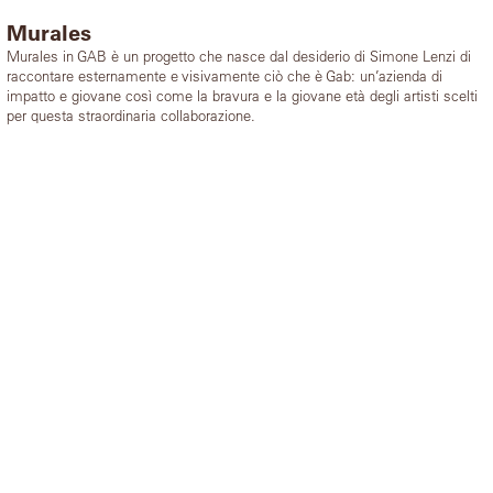
Murales
Murales in GAB è un progetto che nasce dal desiderio di Simone Lenzi di
raccontare esternamente e visivamente ciò che è Gab: un’azienda di
impatto e giovane così come la bravura e la giovane età degli artisti scelti
per questa straordinaria collaborazione.