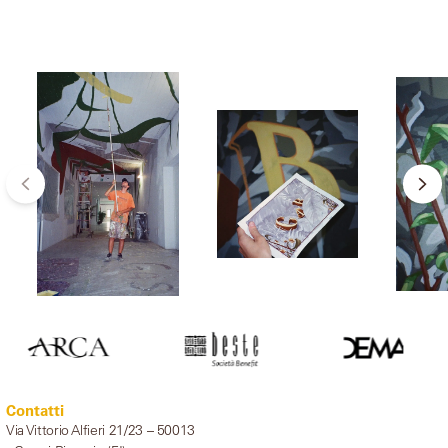
Contatti
Via Vittorio Alfieri 21/23 – 50013