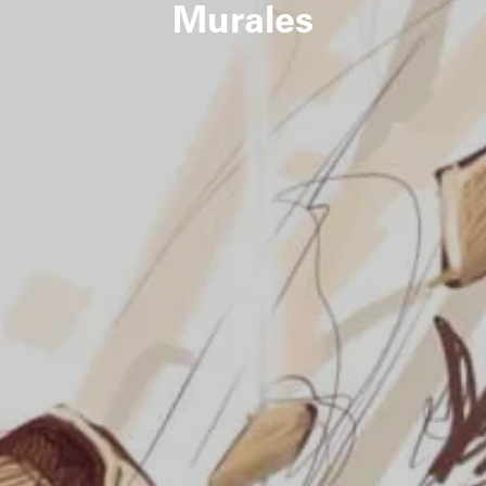
Murales