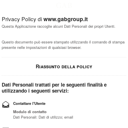
ITA
ENG
CONTACT US
Privacy Policy di
www.gabgroup.it
Questa Applicazione raccoglie alcuni Dati Personali dei propri Utenti.
Questo documento può essere stampato utilizzando il comando di stampa
presente nelle impostazioni di qualsiasi browser.
Riassunto della policy
Dati Personali trattati per le seguenti finalità e
utilizzando i seguenti servizi:
Contattare l'Utente
Modulo di contatto
Dati Personali: Dati di utilizzo; email