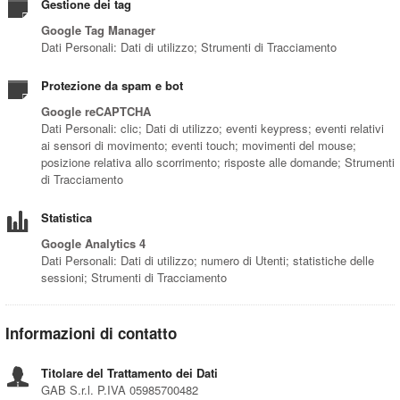
Gestione dei tag
Google Tag Manager
Dati Personali: Dati di utilizzo; Strumenti di Tracciamento
Protezione da spam e bot
Google reCAPTCHA
Dati Personali: clic; Dati di utilizzo; eventi keypress; eventi relativi
ai sensori di movimento; eventi touch; movimenti del mouse;
posizione relativa allo scorrimento; risposte alle domande; Strumenti
di Tracciamento
Statistica
Google Analytics 4
Dati Personali: Dati di utilizzo; numero di Utenti; statistiche delle
sessioni; Strumenti di Tracciamento
Informazioni di contatto
Titolare del Trattamento dei Dati
GAB S.r.l. P.IVA 05985700482