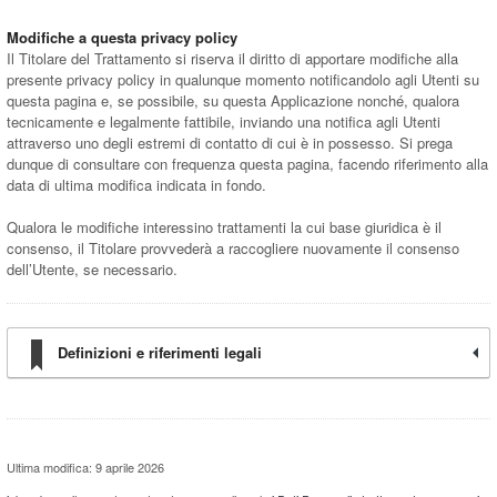
Modifiche a questa privacy policy
Il Titolare del Trattamento si riserva il diritto di apportare modifiche alla
presente privacy policy in qualunque momento notificandolo agli Utenti su
questa pagina e, se possibile, su questa Applicazione nonché, qualora
tecnicamente e legalmente fattibile, inviando una notifica agli Utenti
attraverso uno degli estremi di contatto di cui è in possesso. Si prega
dunque di consultare con frequenza questa pagina, facendo riferimento alla
data di ultima modifica indicata in fondo.
Qualora le modifiche interessino trattamenti la cui base giuridica è il
consenso, il Titolare provvederà a raccogliere nuovamente il consenso
dell’Utente, se necessario.
Definizioni e riferimenti legali
Ultima modifica: 9 aprile 2026