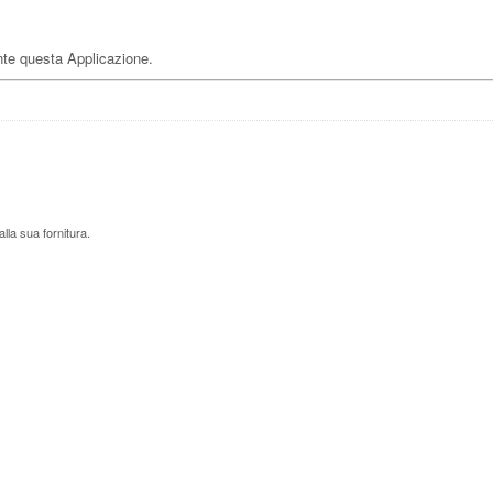
nte questa Applicazione.
alla sua fornitura.