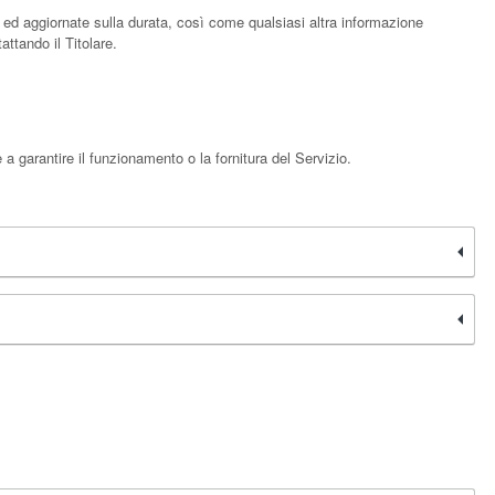
te ed aggiornate sulla durata, così come qualsiasi altra informazione
attando il Titolare.
 garantire il funzionamento o la fornitura del Servizio.