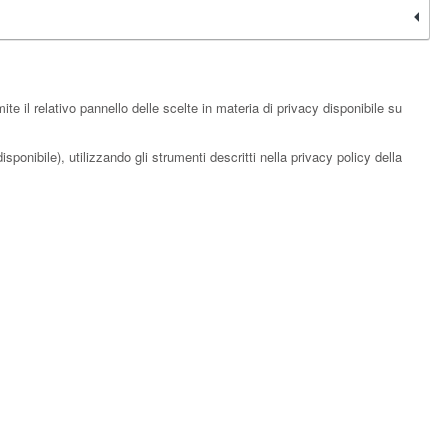
e il relativo pannello delle scelte in materia di privacy disponibile su
sponibile), utilizzando gli strumenti descritti nella privacy policy della